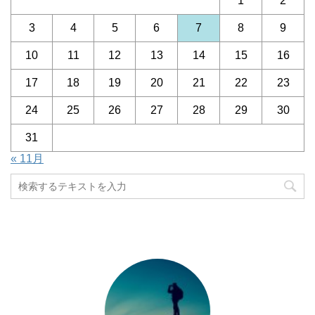
1
2
3
4
5
6
7
8
9
10
11
12
13
14
15
16
17
18
19
20
21
22
23
24
25
26
27
28
29
30
31
« 11月