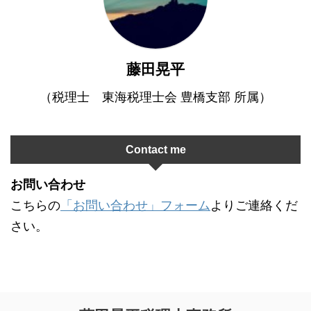
藤田晃平
（税理士 東海税理士会 豊橋支部 所属）
Contact me
お問い合わせ
こちらの
「お問い合わせ」フォーム
よりご連絡くだ
さい。